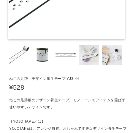
ねこの足跡 デザイン養生テープ YJ3-44
¥528
ねこの足跡柄のデザイン養生テープ。モノトーンでアイテムを選ばず
使いやすいデザインです。
【YOJO TAPEとは】
YOJOTAPEは、アレンジ自在、おしゃれで丈夫なデザイン養生テープ