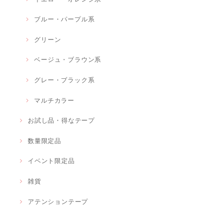
ブルー・パープル系
グリーン
ベージュ・ブラウン系
グレー・ブラック系
マルチカラー
お試し品・得なテープ
数量限定品
イベント限定品
雑貨
アテンションテープ