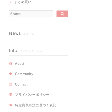
まとめ買い
News
ニュース
Info
インフォメーション
About
Community
Contact
プライバシーポリシー
特定商取引法に基づく表記