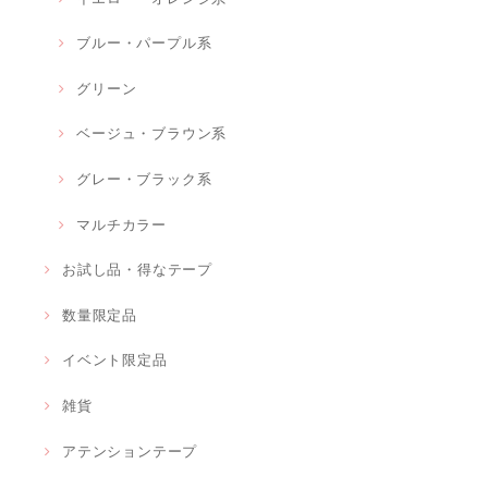
ブルー・パープル系
グリーン
ベージュ・ブラウン系
グレー・ブラック系
マルチカラー
お試し品・得なテープ
数量限定品
イベント限定品
雑貨
アテンションテープ