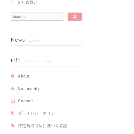
まとめ買い
News
ニュース
Info
インフォメーション
About
Community
Contact
プライバシーポリシー
特定商取引法に基づく表記