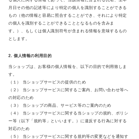
月日その他の記述等により特定の個人を識別することができる
もの（他の情報と容易に照合することができ、それにより特定
の個人を識別することができることとなるものを含みま
す。）、もしくは個人識別符号が含まれる情報を意味するもの
とします。
2. 個人情報の利用目的
当ショップは、お客様の個人情報を、以下の目的で利用致しま
す。
（１） 当ショップサービスの提供のため
（２） 当ショップサービスに関するご案内、お問い合わせ等へ
の対応のため
（３） 当ショップの商品、サービス等のご案内のため
（４） 当ショップサービスに関する当ショップの規約、ポリシ
ー等（以下「規約等」といいます。）に違反する行為に対する
対応のため
（５） 当ショップサービスに関する規約等の変更などを通知す