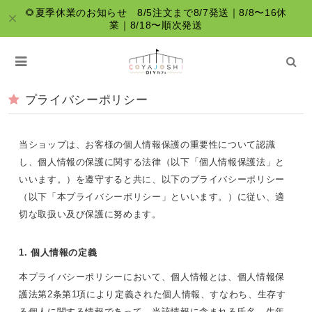
🌻夏季休業のお知らせ 8/5注文まで8/7発送｜8/8〜16休
業｜8/18〜順次発送
プライバシーポリシー
当ショップは、お客様の個人情報保護の重要性について認識
し、個人情報の保護に関する法律（以下「個人情報保護法」と
いいます。）を遵守すると共に、以下のプライバシーポリシー
（以下「本プライバシーポリシー」といいます。）に従い、適
切な取扱い及び保護に努めます。
1. 個人情報の定義
本プライバシーポリシーにおいて、個人情報とは、個人情報保
護法第2条第1項により定義された個人情報、すなわち、生存す
る個人に関する情報であって、当該情報に含まれる氏名、生年