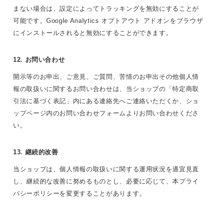
まない場合は、設定によってトラッキングを無効にすることが
可能です。Google Analytics オプトアウト アドオンをブラウザ
にインストールされると無効にすることができます。
12. お問い合わせ
開示等のお申出、ご意見、ご質問、苦情のお申出その他個人情
報の取扱いに関するお問い合わせは、当ショップの「特定商取
引法に基づく表記」内にある連絡先へご連絡いただくか、ショ
ップページ内のお問い合わせフォームよりお問い合わせくださ
い。
13. 継続的改善
当ショップは、個人情報の取扱いに関する運用状況を適宜見直
し、継続的な改善に努めるものとし、必要に応じて、本プライ
バシーポリシーを変更することがあります。