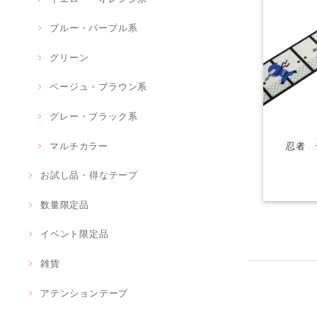
ブルー・パープル系
グリーン
ベージュ・ブラウン系
グレー・ブラック系
忍者 
マルチカラー
お試し品・得なテープ
数量限定品
イベント限定品
雑貨
アテンションテープ