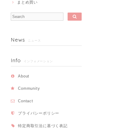
まとめ買い
News
ニュース
Info
インフォメーション
About
Community
Contact
プライバシーポリシー
特定商取引法に基づく表記