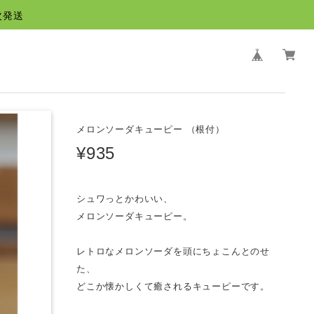
次発送
メロンソーダキューピー （根付）
¥935
シュワっとかわいい、
メロンソーダキューピー。
レトロなメロンソーダを頭にちょこんとのせ
た、
どこか懐かしくて癒されるキューピーです。