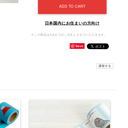
ADD TO CART
日本国内にお住まいの方向け
※この商品は5点までのご注文とさせていただきます。
Save
通報する