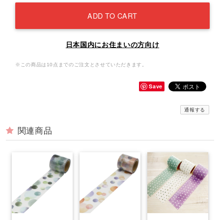
ADD TO CART
日本国内にお住まいの方向け
※この商品は10点までのご注文とさせていただきます。
Save
通報する
関連商品