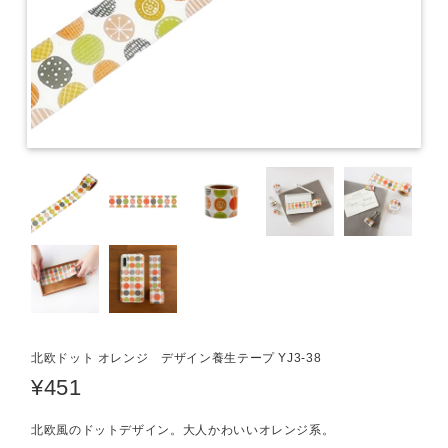
北欧ドット オレンジ デザイン養生テープ YJ3-38
¥451
北欧風のドットデザイン。大人かわいいオレンジ系。