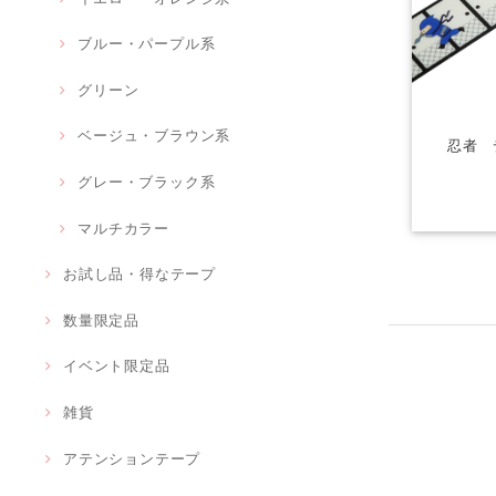
ブルー・パープル系
グリーン
ベージュ・ブラウン系
忍者 
グレー・ブラック系
マルチカラー
お試し品・得なテープ
数量限定品
イベント限定品
雑貨
アテンションテープ