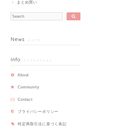
まとめ買い
News
ニュース
Info
インフォメーション
About
Community
Contact
プライバシーポリシー
特定商取引法に基づく表記