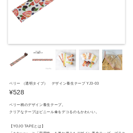
ベリー （透明タイプ） デザイン養生テープ YJ3-03
¥528
ベリー柄のデザイン養生テープ。
クリアなテープはビニール傘をデコるのもかわいい。
【YOJO TAPEとは】