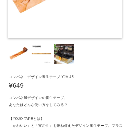
コンパネ デザイン養生テープ YJV-45
¥649
コンパネ風デザインの養生テープ。
あなたはどんな使い方をしてみる？
【YOJO TAPEとは】
「かわいい」と「実用性」を兼ね備えたデザイン養生テープ。プラス