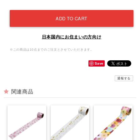
ADD TO CART
日本国内にお住まいの方向け
※この商品は10点までのご注文とさせていただきます。
Save
通報する
関連商品