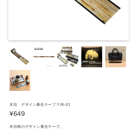
木目 デザイン養生テープ YJK-01
¥649
木目柄のデザイン養生テープ。