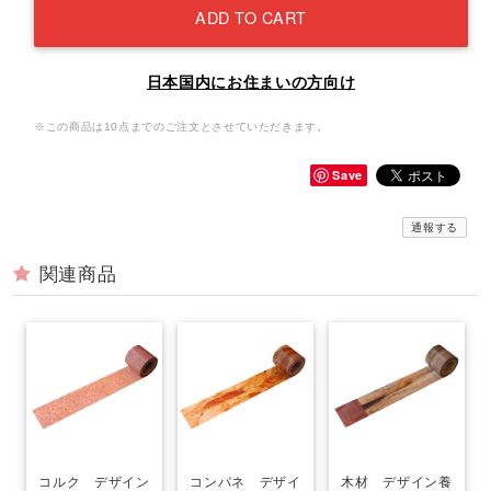
ADD TO CART
日本国内にお住まいの方向け
※この商品は10点までのご注文とさせていただきます。
Save
通報する
関連商品
コルク デザイン
コンパネ デザイ
木材 デザイン養