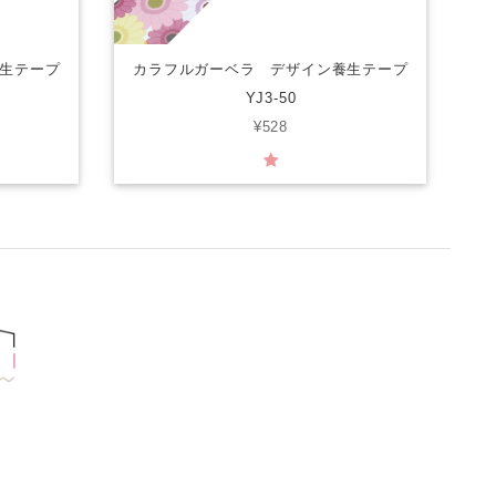
生テープ
カラフルガーベラ デザイン養生テープ
YJ3-50
¥528