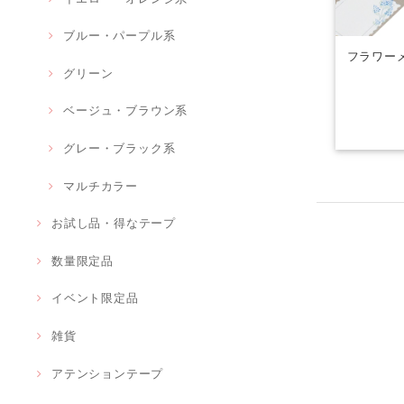
ブルー・パープル系
フラワーメ
グリーン
ベージュ・ブラウン系
グレー・ブラック系
マルチカラー
お試し品・得なテープ
数量限定品
イベント限定品
雑貨
アテンションテープ