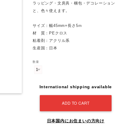
ラッピング・文房具・梱包・デコレーション
と、色々使えます。
サイズ：幅45mm×長さ5ｍ
材 質：PEクロス
粘着剤：アクリル系
生産国：日本
数量
International shipping available
ADD TO CART
日本国内にお住まいの方向け