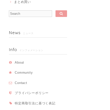
まとめ買い
News
ニュース
Info
インフォメーション
About
Community
Contact
プライバシーポリシー
特定商取引法に基づく表記