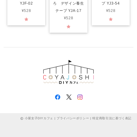
YJF-02
ろ デザイン養生
プ YJ3-54
¥528
テープ YJA-17
¥528
¥528
小屋女子DIYカフェ |
プライバシーポリシー
|
特定商取引法に基づく表記