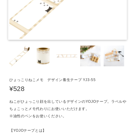
ひょっこりねこメモ デザイン養生テープ YJ3-55
¥528
ねこがひょっこり顔を出しているデザインのYOJOテープ。ラベルや
ちょこっとメモ代わりにお使いいただけます。
※油性のペンをお使いください。
【YOJOテープとは】