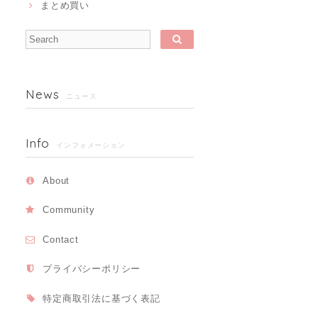
まとめ買い
News
ニュース
Info
インフォメーション
About
Community
Contact
プライバシーポリシー
特定商取引法に基づく表記