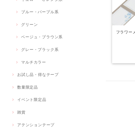
ブルー・パープル系
グリーン
フラワーメ
ベージュ・ブラウン系
グレー・ブラック系
マルチカラー
お試し品・得なテープ
数量限定品
イベント限定品
雑貨
アテンションテープ