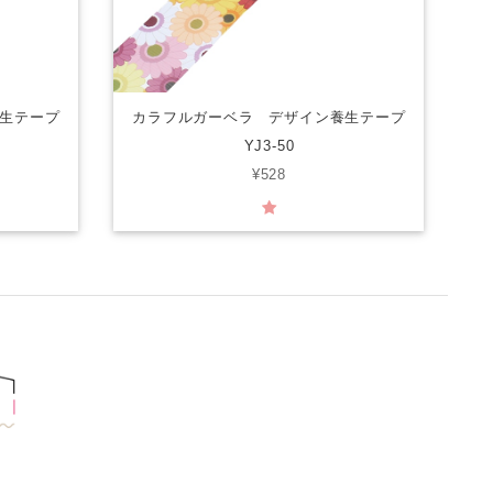
生テープ
カラフルガーベラ デザイン養生テープ
YJ3-50
¥528