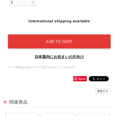
International shipping available
ADD TO CART
日本国内にお住まいの方向け
※この商品は10点までのご注文とさせていただきます。
Save
通報する
関連商品