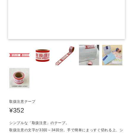
取扱注意テープ
¥352
シンプルな「取扱注意」のテープ。
取扱注意の文字が33回～34回分。手で簡単にまっすぐ切れる上、シ