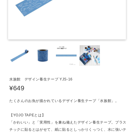
水族館 デザイン養生テープ YJS-16
¥649
たくさんのお魚が描かれているデザイン養生テープ「水族館」。
【YOJO TAPEとは】
「かわいい」と「実用性」を兼ね備えたデザイン養生テープ。プラス
チックに貼るとはがせて、紙に貼るとしっかりくっつく、水に強いテ